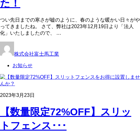
た！
つい先日までの寒さが嘘のように、春のような暖かい日々がや
ってきましたね。 さて、弊社は2023年12月19日より「法人
化」いたしましたので、 …
株式会社富士馬工業
お知らせ
2023年3月23日
【数量限定72%OFF】スリッ
トフェンス･･･