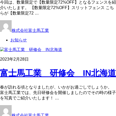
今回は、数量限定で【数量限定72%OFF】となるフェンスを紹
介いたします。 【数量限定72%OFF】スリットフェンス こち
らが【数量限定72 …
株式会社富士馬工業
お知らせ
2023年2月28日
富士馬工業 研修会 IN北海道
春が訪れる頃となりましたが、いかがお過ごしでしょうか。
富士馬工業では、先日研修会を開催しましたのでその時の様子
を写真でご紹介いたします！ …
株式会社富士馬工業