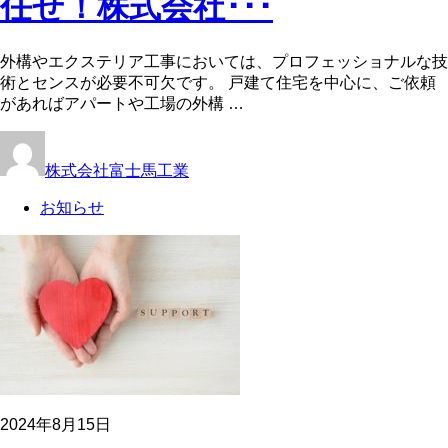
任せ！株式会社･･･
外構やエクステリア工事においては、プロフェッショナルな技
術とセンスが必要不可欠です。 戸建て住宅を中心に、ご依頼
があればアパートや工場の外構 …
株式会社富士馬工業
お知らせ
2024年8月15日