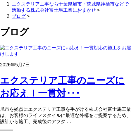
エクステリア工事なら千葉県旭市・茨城県神栖市などで
活動する株式会社富士馬工業におまかせ
>
ブログ
>
ブログ
2026年5月7日
エクステリア工事のニーズに
お応え！一貫対･･･
旭市を拠点にエクステリア工事を手がける株式会社富士馬工業
は、お客様のライフスタイルに最適な外構をご提案するため、
設計から施工、完成後のアフタ …