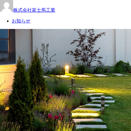
株式会社富士馬工業
お知らせ