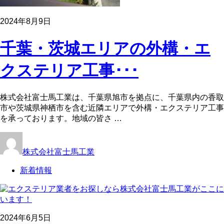
2024年8月9日
千葉・茨城エリアの外構・エ
クステリア工事･･･
株式会社富士馬工業は、千葉県旭市を拠点に、千葉県内の香取
市や茨城県神栖市を含む近隣エリアで外構・エクステリア工事
を承っております。地域の皆さ …
株式会社富士馬工業
新着情報
2024年6月5日