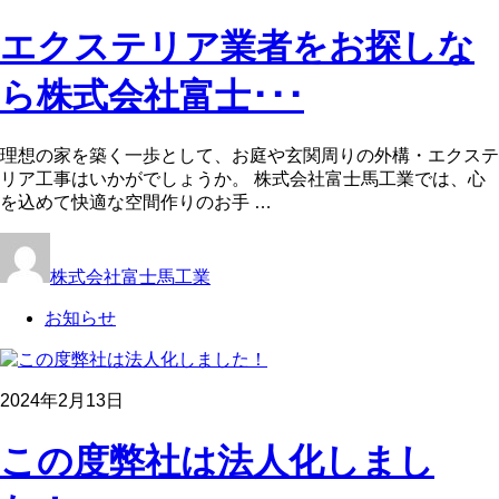
エクステリア業者をお探しな
ら株式会社富士･･･
理想の家を築く一歩として、お庭や玄関周りの外構・エクステ
リア工事はいかがでしょうか。 株式会社富士馬工業では、心
を込めて快適な空間作りのお手 …
株式会社富士馬工業
お知らせ
2024年2月13日
この度弊社は法人化しまし