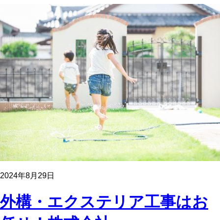
2024年8月29日
外構・エクステリア工事はお