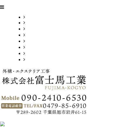
HOME
業務案内
施工実績
採用情報
会社概要
お問い合わせ
ブログ
サイトマップ