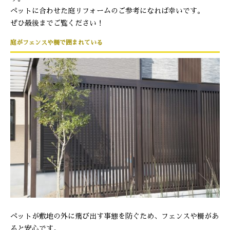
ペットに合わせた庭リフォームのご参考になれば幸いです。
ぜひ最後までご覧ください！
庭がフェンスや柵で囲まれている
ペットが敷地の外に飛び出す事態を防ぐため、フェンスや柵があ
ると安心です。