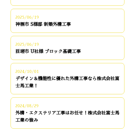
2025/06/19
神栖市 S様邸 新築外構工事
2025/06/19
匝瑳市 U社様 ブロック基礎工事
2024/10/01
デザイン＆機能性に優れた外構工事なら株式会社富
士馬工業！
2024/08/29
外構・エクステリア工事はお任せ！株式会社富士馬
工業の強み