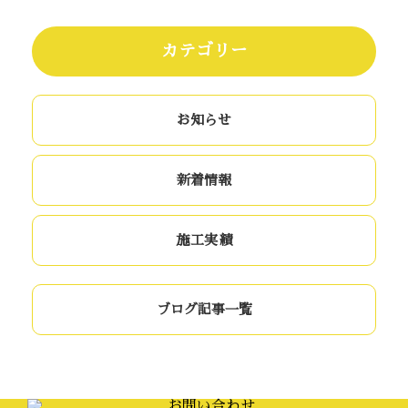
カテゴリー
お知らせ
新着情報
施工実績
ブログ記事一覧