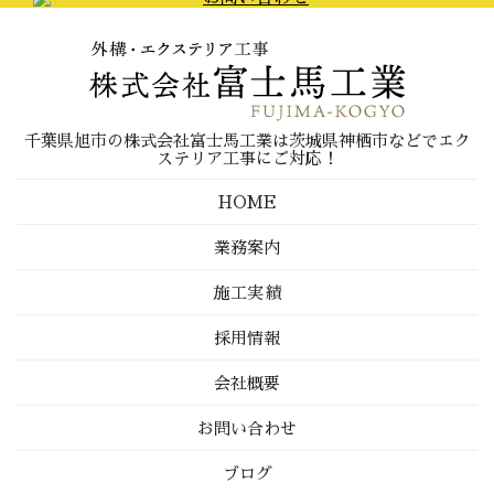
千葉県旭市の株式会社富士馬工業は茨城県神栖市などでエク
ステリア工事にご対応！
HOME
業務案内
施工実績
採用情報
会社概要
お問い合わせ
ブログ