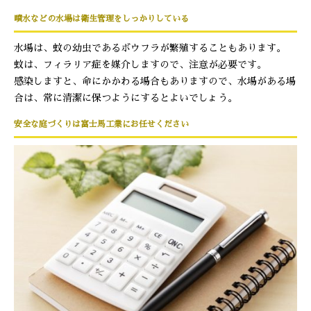
噴水などの水場は衛生管理をしっかりしている
水場は、蚊の幼虫であるボウフラが繁殖することもあります。
蚊は、フィラリア症を媒介しますので、注意が必要です。
感染しますと、命にかかわる場合もありますので、水場がある場
合は、常に清潔に保つようにするとよいでしょう。
安全な庭づくりは富士馬工業にお任せください