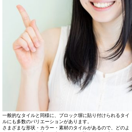
一般的なタイルと同様に、ブロック塀に貼り付けられるタイ
ルにも多数のバリエーションがあります。
さまざまな形状・カラー・素材のタイルがあるので、どのよ