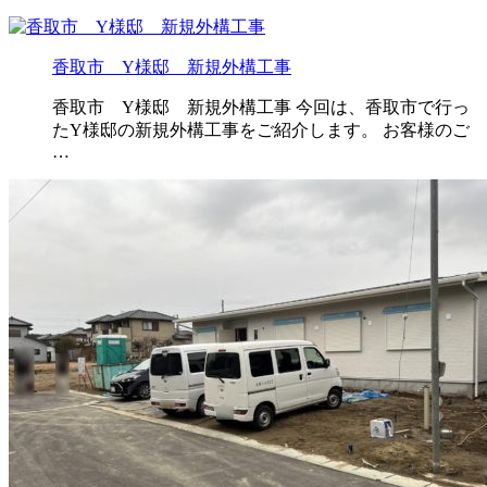
香取市 Y様邸 新規外構工事
香取市 Y様邸 新規外構工事 今回は、香取市で行っ
たY様邸の新規外構工事をご紹介します。 お客様のご
…