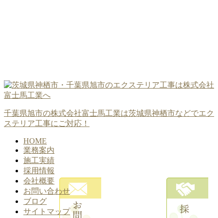
千葉県旭市の株式会社富士馬工業は茨城県神栖市などでエク
ステリア工事にご対応！
HOME
業務案内
施工実績
採用情報
会社概要
お問い合わせ
ブログ
サイトマップ