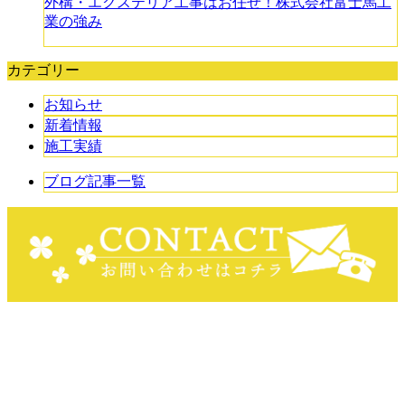
外構・エクステリア工事はお任せ！株式会社富士馬工
業の強み
カテゴリー
お知らせ
新着情報
施工実績
ブログ記事一覧