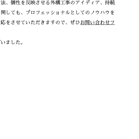
方法、個性を反映させる外構工事のアイディア、持続
に関しても、プロフェッショナルとしてのノウハウを
対応をさせていただきますので、ぜひ
お問い合わせフ
ざいました。