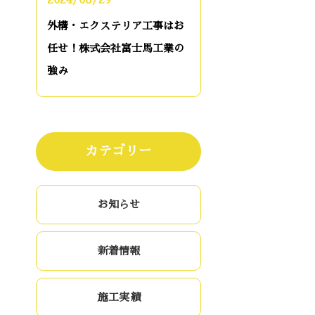
2024/08/29
外構・エクステリア工事はお
任せ！株式会社富士馬工業の
強み
カテゴリー
お知らせ
新着情報
施工実績