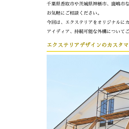
千葉県香取市や茨城県神栖市、鹿嶋市
お気軽にご相談ください。
今回は、エクステリアをオリジナルに
アイディア、持続可能な外構について
エクステリアデザインのカスタマ