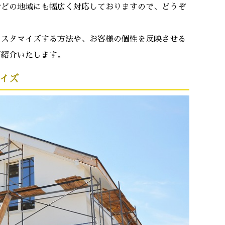
などの地域にも幅広く対応しておりますので、どうぞ
カスタマイズする方法や、お客様の個性を反映させる
ご紹介いたします。
イズ