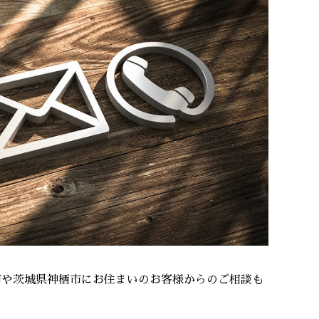
市や茨城県神栖市にお住まいのお客様からのご相談も