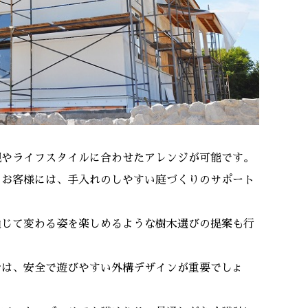
観やライフスタイルに合わせたアレンジが可能です。
るお客様には、手入れのしやすい庭づくりのサポート
通じて変わる姿を楽しめるような樹木選びの提案も行
合は、安全で遊びやすい外構デザインが重要でしょ