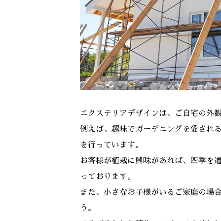
エクステリアデザインは、ご自宅の外
例えば、趣味でガーデニングを愛され
を行っています。
お客様が植栽に興味があれば、四季を
っております。
また、小さなお子様がいるご家庭の場
う。