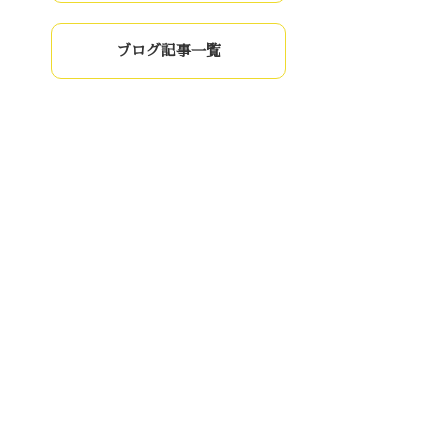
ブログ記事一覧