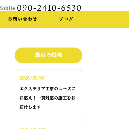
お問い合わせ
ブログ
最近の投稿
2026/05/07
エクステリア工事のニーズに
お応え！一貫対応の施工をお
届けします