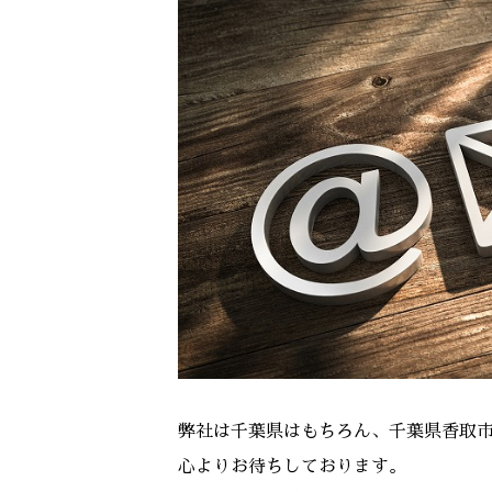
弊社は千葉県はもちろん、千葉県香取
心よりお待ちしております。