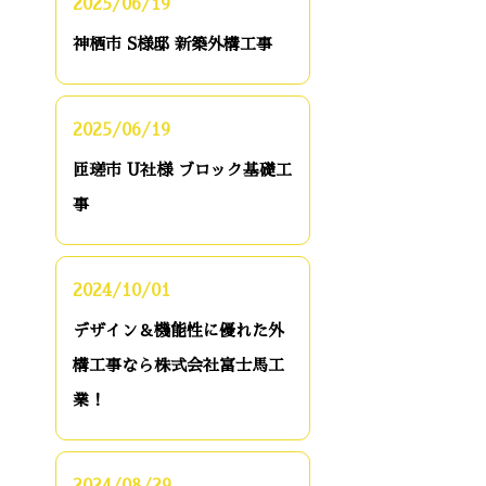
2025/06/19
神栖市 S様邸 新築外構工事
2025/06/19
匝瑳市 U社様 ブロック基礎工
事
2024/10/01
デザイン＆機能性に優れた外
構工事なら株式会社富士馬工
業！