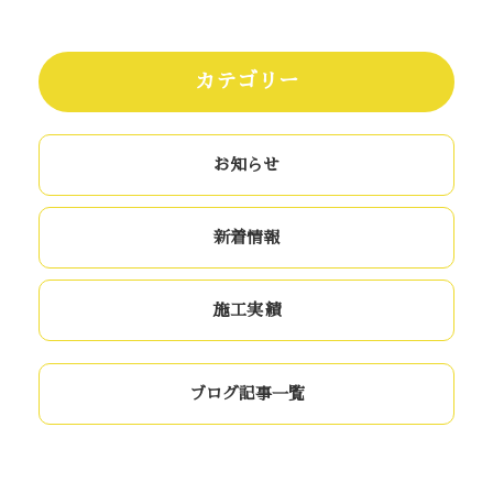
カテゴリー
お知らせ
新着情報
施工実績
ブログ記事一覧