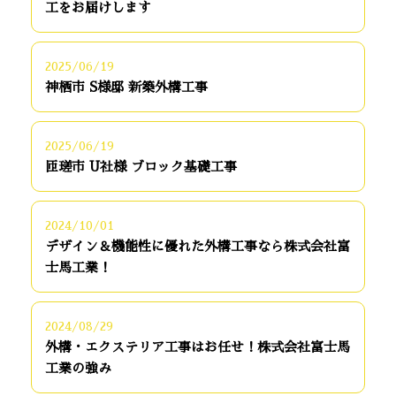
工をお届けします
2025/06/19
神栖市 S様邸 新築外構工事
2025/06/19
匝瑳市 U社様 ブロック基礎工事
2024/10/01
デザイン＆機能性に優れた外構工事なら株式会社富
士馬工業！
2024/08/29
外構・エクステリア工事はお任せ！株式会社富士馬
工業の強み