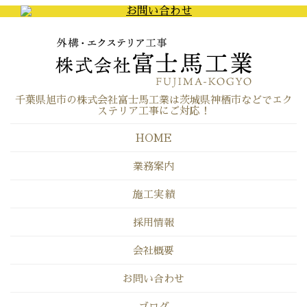
千葉県旭市の株式会社富士馬工業は茨城県神栖市などでエク
ステリア工事にご対応！
HOME
業務案内
施工実績
採用情報
会社概要
お問い合わせ
ブログ