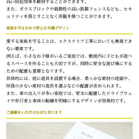
高い防犯効果を維持することができます。
また、ガラスブロックや装飾性の高い鉄製フェンスなども、セキ
ュリティを落とすことなく美観を保つことができます。
家族を守るための安心な外構デザイン
愛する家族を守ることは、エクステリア工事においても無視でき
ない要素です。
例えば、小さなお子様がいるご家庭では、敷地内に子どもが遊べ
るスペースを作ることも大切ですが、同時に安全な遊び場にする
ための配慮も重要となります。
具体的には、庭に遊具を設置する場合、柔らかな素材の地面や、
怪我の少ない素材の遊具を選ぶなどの配慮が求められます。
また、車の出入りが多い家庭では、安全に配慮したドライブウェ
イや歩行者と車両の動線を明確にするデザインが効果的です。
ご連絡をいただければと存じます