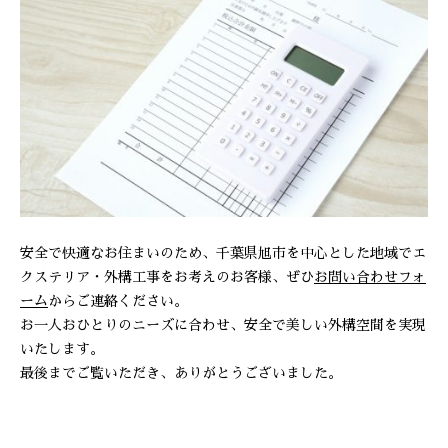
安全で快適なお住まいのため、千葉県旭市を中心とした地域でエ
クステリア・外構工事をお考えのお客様、ぜひ
お問い合わせフォ
ーム
からご連絡ください。
お一人おひとりのニーズに合わせ、安全で美しい外構空間を実現
いたします。
最後までご覧いただき、ありがとうございました。