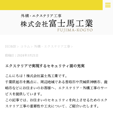
HOME
>
コラム
>
外構・エクステリア工事
>
投稿日：2024年3月21日
エクステリアで実現するセキュリティ面の充実
こんにちは！株式会社富士馬工業です。
千葉県旭市を拠点に、周辺地域である香取市や茨城県神栖市、鹿
嶋市などにお住まいのお客様へ、エクステリア・外構工事のサー
ビスを提供しています。
この記事では、お住まいのセキュリティを向上させるためのエク
ステリア工事の重要性や工夫について、ご紹介いたします。