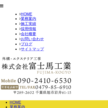
HOME
業務案内
施工実績
採用情報
会社概要
お問い合わせ
ブログ
サイトマップ
HOME
業務案内