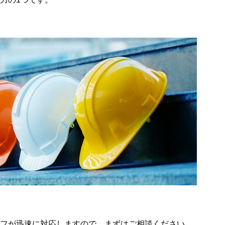
フが迅速に対応しますので、まずはご相談ください。