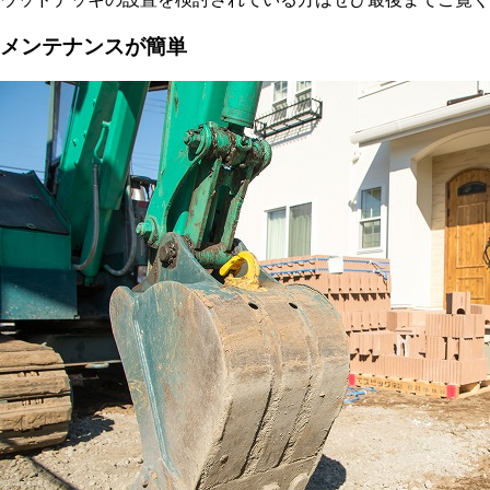
メンテナンスが簡単