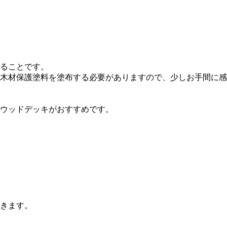
ることです。
木材保護塗料を塗布する必要がありますので、少しお手間に感
ウッドデッキがおすすめです。
きます。