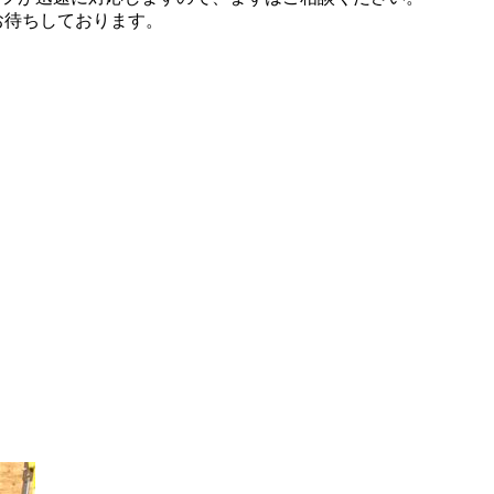
お待ちしております。